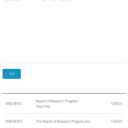
목록
Report of Research Progress -
파일다운로드
다운로드
hwp.hwp
파일다운로드
The Report of Research Progress.doc
다운로드