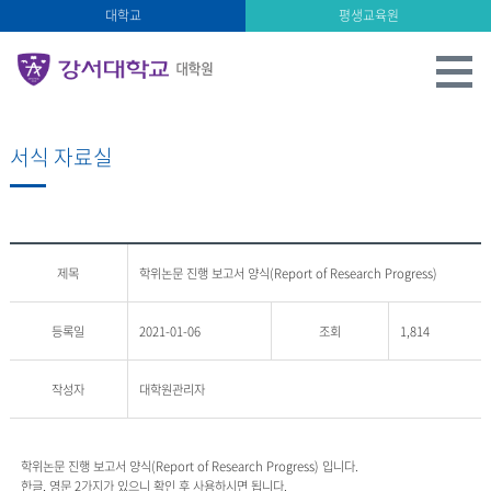
대학교
평생교육원
서식 자료실
제목
학위논문 진행 보고서 양식(Report of Research Progress)
등록일
2021-01-06
조회
1,814
작성자
대학원관리자
학위논문 진행 보고서 양식(Report of Research Progress) 입니다.
한글, 영문 2가지가 있으니 확인 후 사용하시면 됩니다.