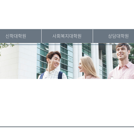
신학대학원
사회복지대학원
상담대학원