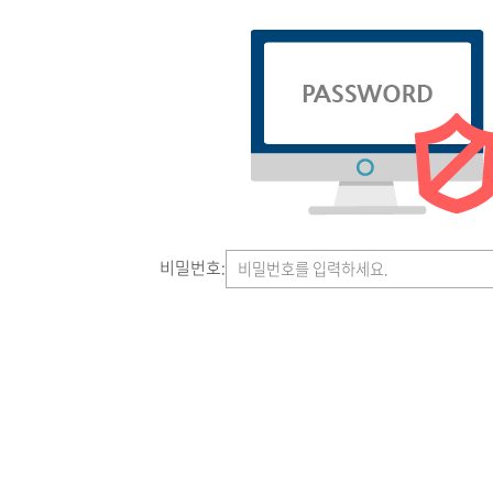
비밀번호: